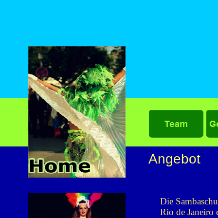
Angebot
Die Sambaschul
Rio de Janeiro 