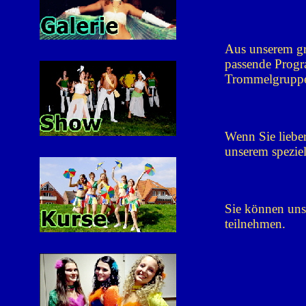
Aus unserem gr
passende Progr
Trommelgruppe
Wenn Sie liebe
unserem spezie
Sie können uns
teilnehmen.